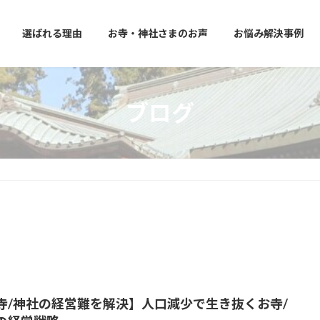
選ばれる理由
お寺・神社さまのお声
お悩み解決事例
ブログ
寺/神社の経営難を解決】人口減少で生き抜くお寺/