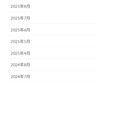
2025年8月
2025年7月
2025年6月
2025年5月
2025年4月
2024年8月
2024年7月