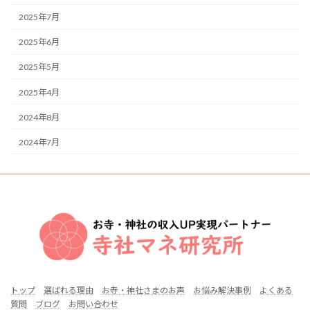
2025年7月
2025年6月
2025年5月
2025年4月
2024年8月
2024年7月
トップ
選ばれる理由
お寺・神社さまのお声
お悩み解決事例
よくある
質問
ブログ
お問い合わせ