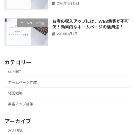
2025年6月11日
お寺の収入アップには、WEB集客が不可
ホームページ作成
欠！効果的なホームページの活用法！
2025年6月9日
カテゴリー
SNS運用
ホームページ作成
経営戦略
集客アップ施策
アーカイブ
2025年8月