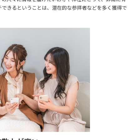
チできるということは、潜在的な参拝者などを多く獲得で