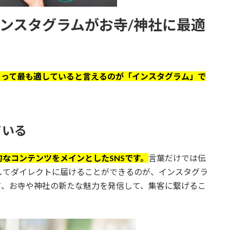
インスタグラムがお寺/神社に最適
とって最も適していると言えるのが「インスタグラム」で
ている
なコンテンツをメインとしたSNSです。
言葉だけでは伝
してダイレクトに届けることができるのが、インスタグラ
て、お寺や神社の新たな魅力を発信して、集客に繋げるこ