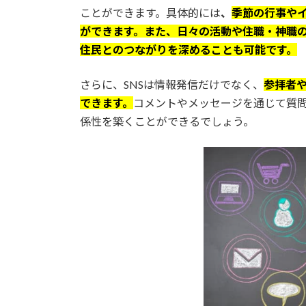
ことができます。具体的には
、
季節の行事や
ができます。また、日々の活動や住職・神職
住民とのつながりを深めることも可能です。
さらに、SNSは情報発信だけでなく、
参拝者
できます。
コメントやメッセージを通じて質
係性を築くことができるでしょう。