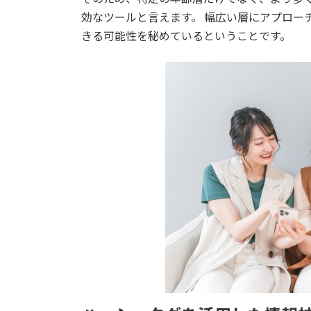
効なツールと言えます。 幅広い層にアプロー
きる可能性を秘めているということです。