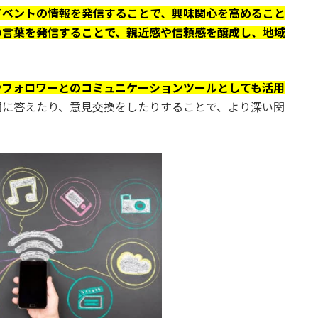
イベントの情報を発信することで、興味関心を高めること
の言葉を発信することで、親近感や信頼感を醸成し、地域
やフォロワーとのコミュニケーションツールとしても活用
問に答えたり、意見交換をしたりすることで、より深い関