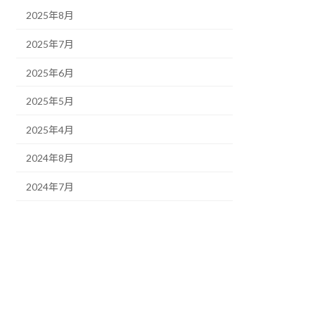
2025年8月
2025年7月
2025年6月
2025年5月
2025年4月
2024年8月
2024年7月