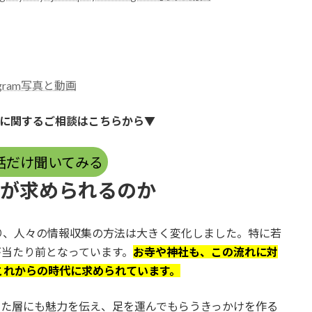
tagram写真と動画
に関するご相談はこちらから▼
話だけ聞いてみる
Sが求められるのか
り、人々の情報収集の方法は大きく変化しました。特に若
が当たり前となっています。
お寺や神社も、この流れに対
これからの時代に求められています。
った層にも魅力を伝え、足を運んでもらうきっかけを作る