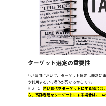
ターゲット選定の重要性
SNS運用において、ターゲット選定は非常に
や利用するSNS媒体が異なるからです。
例えば、
若い世代をターゲットにする場合は、イ
方、高齢者層をターゲットにする場合は、Fac