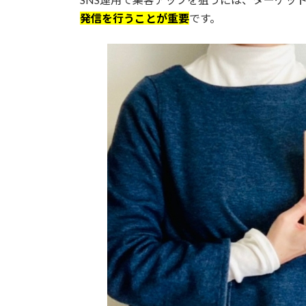
発信を行うことが重要
です。