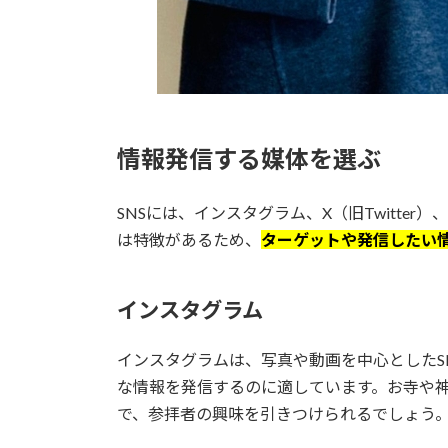
情報発信する媒体を選ぶ
SNSには、インスタグラム、X（旧Twitter
は特徴があるため、
ターゲットや発信したい
インスタグラム
インスタグラムは、写真や動画を中心としたS
な情報を発信するのに適しています。お寺や
で、参拝者の興味を引きつけられるでしょう