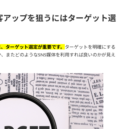
集客アップを狙うにはターゲット選
は、ターゲット選定が重要です。
ターゲットを明確にする
、またどのようなSNS媒体を利用すれば良いのかが見え