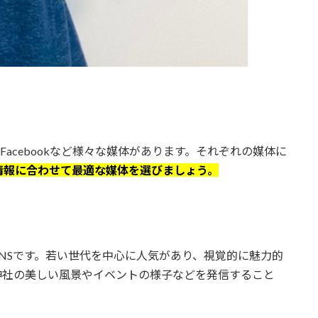
）、Facebookなど様々な媒体があります。それぞれの媒体に
情報に合わせて最適な媒体を選びましょう。
NSです。若い世代を中心に人気があり、視覚的に魅力的
神社の美しい風景やイベントの様子などを発信すること
。