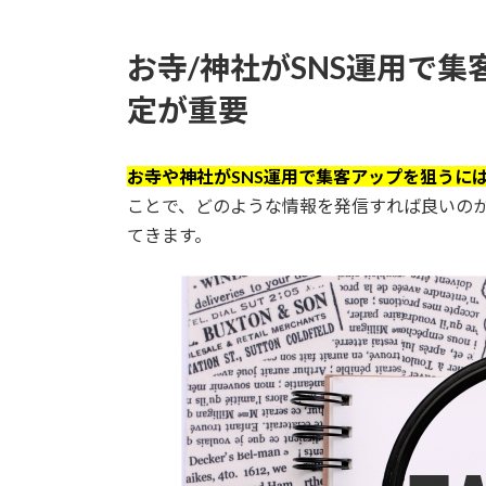
お寺/神社がSNS運用で
定が重要
お寺や神社がSNS運用で集客アップを狙うに
ことで、どのような情報を発信すれば良いのか
てきます。