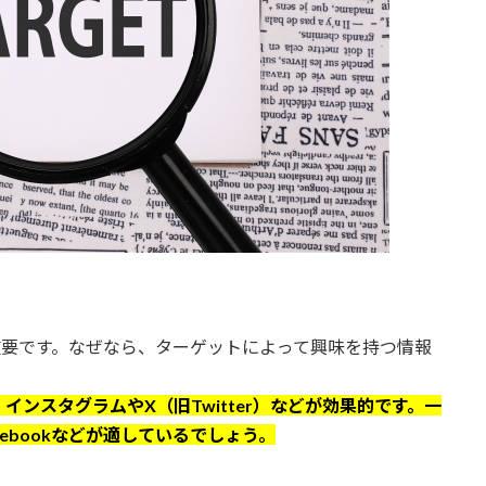
重要です。なぜなら、ターゲットによって興味を持つ情報
ンスタグラムやX（旧Twitter）などが効果的です。一
ebookなどが適しているでしょう。