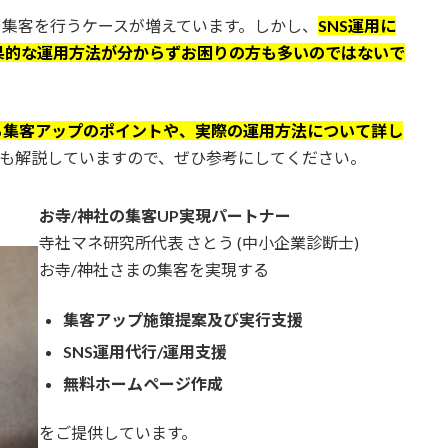
や集客を行うケースが増えています。しかし、
SNS運用に
果的な運用方法が分からずお困りの方も多いのではないで
る集客アップのポイントや、実際の運用方法について詳し
ても解説していますので、ぜひ参考にしてください。
お寺/神社の集客UP実現パートナー
寺社マネ研究所代表 さとう (中小企業診断士)
お寺/神社さまの集客を実現する
集客アップ施策提案及び実行支援
SNS運用代行/運用支援
無料ホームページ作成
をご提供しています。