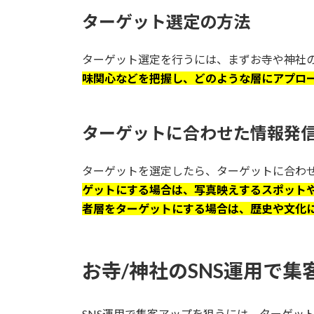
ターゲット選定の方法
ターゲット選定を行うには、まずお寺や神社
味関心などを把握し、どのような層にアプロ
ターゲットに合わせた情報発
ターゲットを選定したら、ターゲットに合わ
ゲットにする場合は、写真映えするスポット
者層をターゲットにする場合は、歴史や文化
お寺/神社のSNS運用で
SNS運用で集客アップを狙うには、ターゲッ