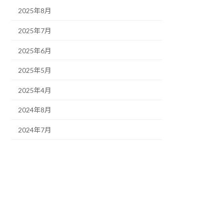
2025年8月
2025年7月
2025年6月
2025年5月
2025年4月
2024年8月
2024年7月